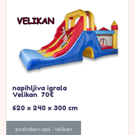
napihljiva igrala
Velikan 70€
620 x 240 x 300 cm
podroben opis - Velikan