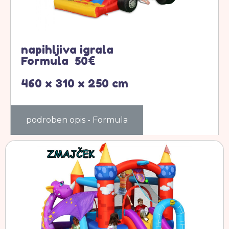
napihljiva igrala
Formula 50€
460 x 310 x 250 cm
podroben opis - Formula